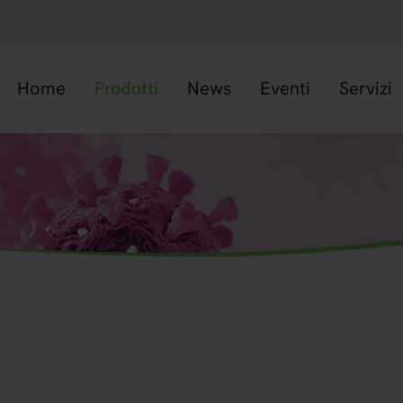
Home
Prodotti
News
Eventi
Servizi